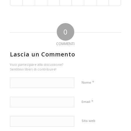
0
COMMENTI
Lascia un Commento
Vuoi partecipare alla discussione?
Sentitevi liberi di contribuire!
*
Nome
*
Email
Sito web